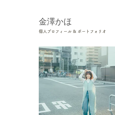
​金澤かほ
個人プロフィール & ポートフォリオ