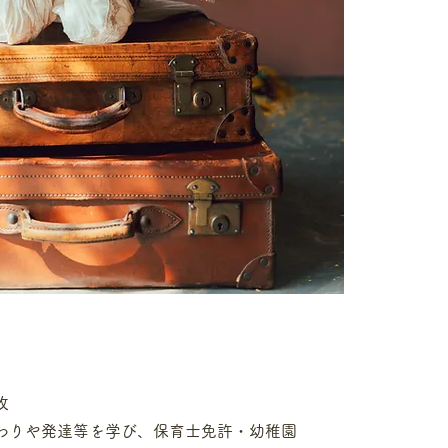
攻
わりや発達等を学び、保育士免許・幼稚園