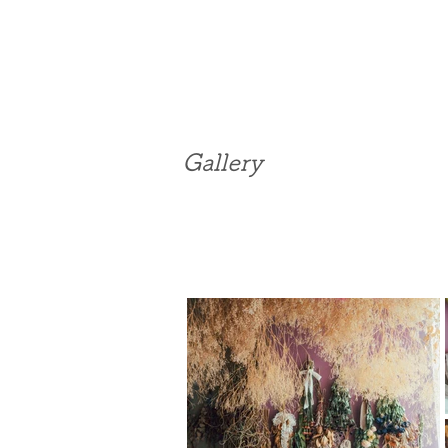
Gallery