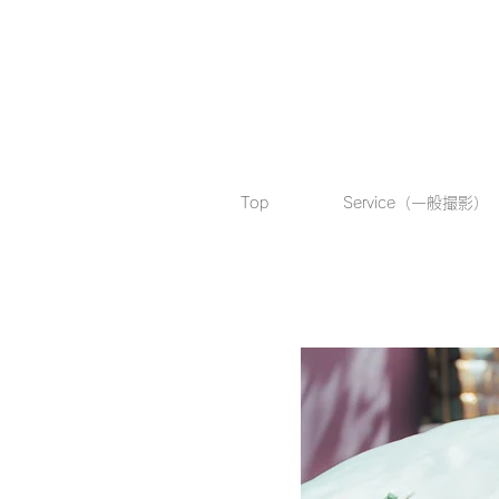
Top
Service（一般撮影）