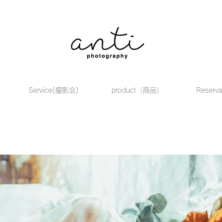
Service(撮影会)
product（商品）
Reserv