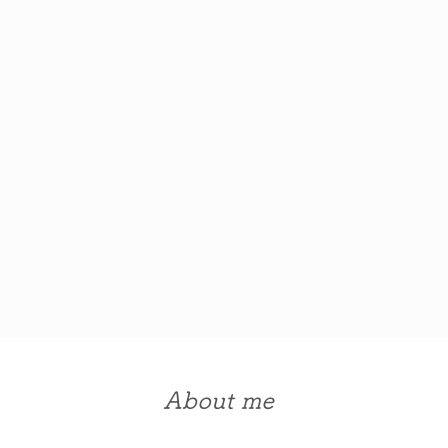
About me