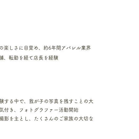
の楽しさに目覚め、約6年間アパレル業界
舗、転勤を経て店長を経験
験する中で、我が子の写真を残すことの大
気付き、フォトグラファー活動開始
ン撮影を主とし、たくさんのご家族の大切な